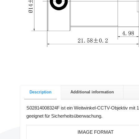
Description
Additional information
S02814008324F ist ein Weitwinkel-CCTV-Objektiv mit 1,
geeignet für Sicherheitsüberwachung.
IMAGE FORMAT