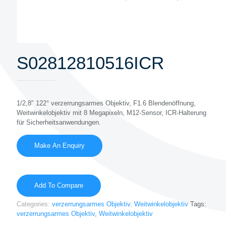
S02812810516ICR
1/2,8″ 122° verzerrungsarmes Objektiv, F1.6 Blendenöffnung,
Weitwinkelobjektiv mit 8 Megapixeln, M12-Sensor, ICR-Halterung
für Sicherheitsanwendungen.
Add To Compare
Categories:
verzerrungsarmes Objektiv
,
Weitwinkelobjektiv
Tags:
verzerrungsarmes Objektiv
,
Weitwinkelobjektiv