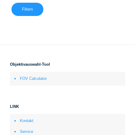
Filtern
Objektivauswahl-Tool
FOV Calculator
LINK
Kontakt
Service