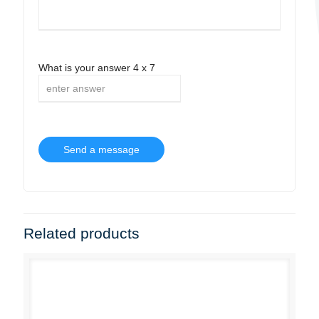
What is your answer
4
x
7
Related products