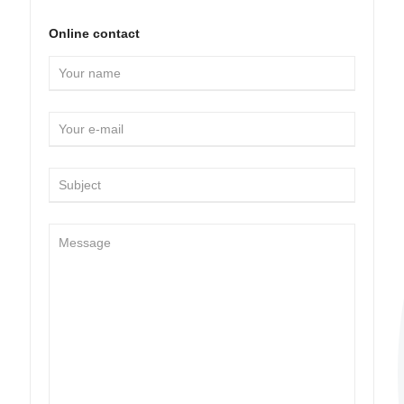
Online contact