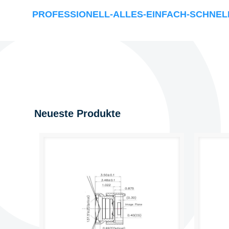
PROFESSIONELL-ALLES-EINFACH-SCHNEL
Neueste Produkte