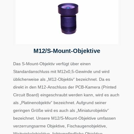
M12/S-Mount-Objektive
Das S-Mount-Objektiv verfügt über einen
Standardanschluss mit M12x0,5-Gewinde und wird
üblicherweise als „M12-Objektiv“ bezeichnet. Da es
direkt in den M12-Anschluss der PCB-Kamera (Printed
Circuit Board) eingeschraubt werden kann, wird es auch
als „Platinenobjektiv“ bezeichnet. Aufgrund seiner
geringen Größe wird es auch als „Miniaturobjektiv“
bezeichnet. Unsere M12/S-Mount-Objektive umfassen
verzerrungsarme Objektive, Fischaugenobjektive,
Weitwinkelobjektive, lichtempfindliche Objektive,