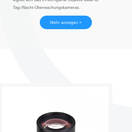
Tag-/Nacht-Überwachungskameras.
Mehr anzeigen >