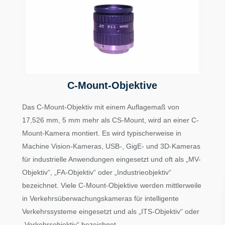
C-Mount-Objektive
Das C-Mount-Objektiv mit einem Auflagemaß von
17,526 mm, 5 mm mehr als CS-Mount, wird an einer C-
Mount-Kamera montiert. Es wird typischerweise in
Machine Vision-Kameras, USB-, GigE- und 3D-Kameras
für industrielle Anwendungen eingesetzt und oft als „MV-
Objektiv“, „FA-Objektiv“ oder „Industrieobjektiv“
bezeichnet. Viele C-Mount-Objektive werden mittlerweile
in Verkehrsüberwachungskameras für intelligente
Verkehrssysteme eingesetzt und als „ITS-Objektiv“ oder
„Verkehrsobjektiv“ bezeichnet.