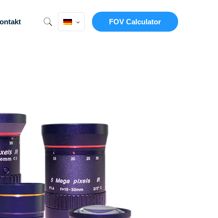
ontakt
FOV Calculator