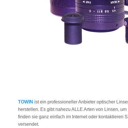
TOWIN
ist ein professioneller Anbieter optischer Lins
herstellen. Es gibt nahezu ALLE Arten von Linsen, um
finden sie ganz einfach im Internet oder kontaktiere
versendet.