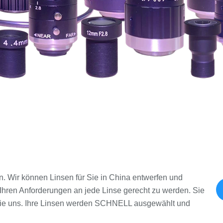
en. Wir können Linsen für Sie in China entwerfen und
 Ihren Anforderungen an jede Linse gerecht zu werden. Sie
n Sie uns. Ihre Linsen werden SCHNELL ausgewählt und