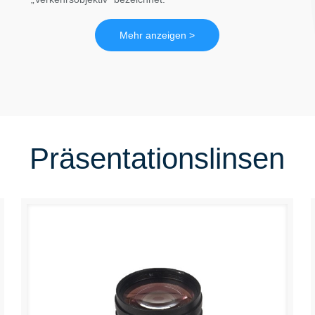
Mehr anzeigen >
Präsentationslinsen