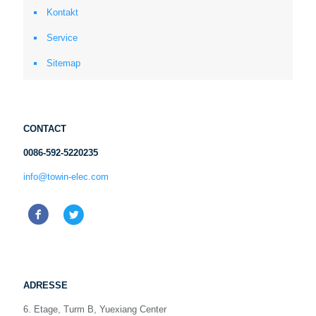
Kontakt
Service
Sitemap
CONTACT
0086-592-5220235
info@towin-elec.com
ADRESSE
6. Etage, Turm B, Yuexiang Center