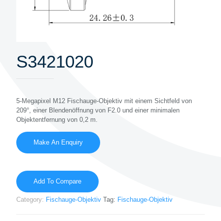
S3421020
5-Megapixel M12 Fischauge-Objektiv mit einem Sichtfeld von
209°, einer Blendenöffnung von F2.0 und einer minimalen
Objektentfernung von 0,2 m.
Add To Compare
Category:
Fischauge-Objektiv
Tag:
Fischauge-Objektiv