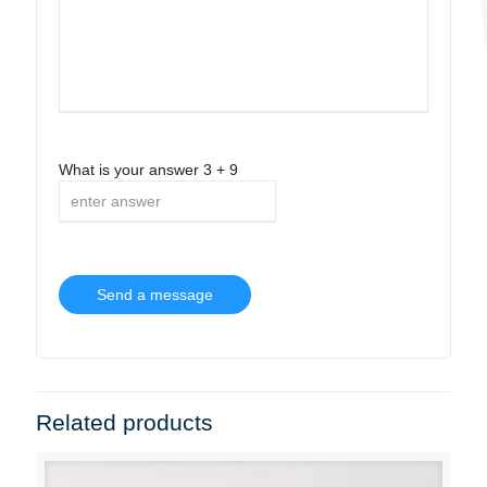
What is your answer
3
+
9
Related products