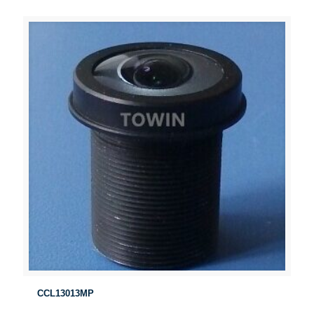
CCL13013MP