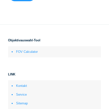
Objektivauswahl-Tool
FOV Calculator
LINK
Kontakt
Service
Sitemap