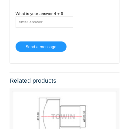
What is your answer
4
+
6
Related products