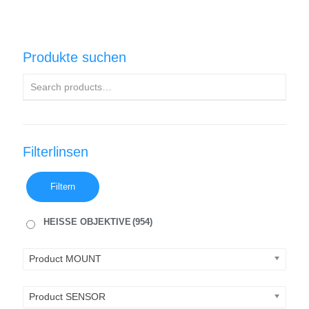
Produkte suchen
Filterlinsen
Filtern
HEISSE OBJEKTIVE
(954)
Product MOUNT
Product SENSOR