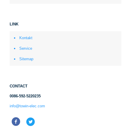
LINK
Kontakt
Service
Sitemap
CONTACT
0086-592-5220235
info@towin-elec.com