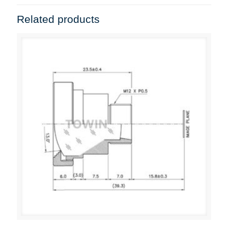
Related products