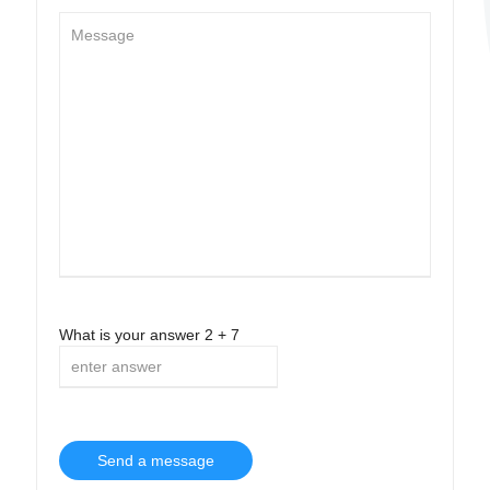
What is your answer
2
+
7