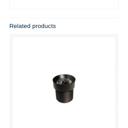
Related products