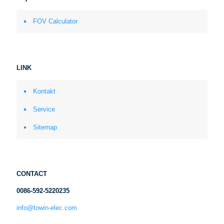
FOV Calculator
LINK
Kontakt
Service
Sitemap
CONTACT
0086-592-5220235
info@towin-elec.com