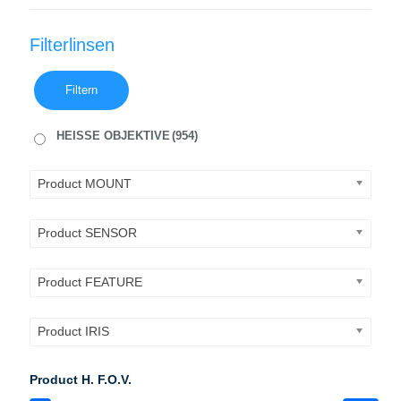
Filterlinsen
Filtern
HEISSE OBJEKTIVE
(954)
Product MOUNT
Product SENSOR
Product FEATURE
Product IRIS
Product H. F.O.V.