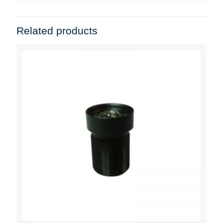
Related products