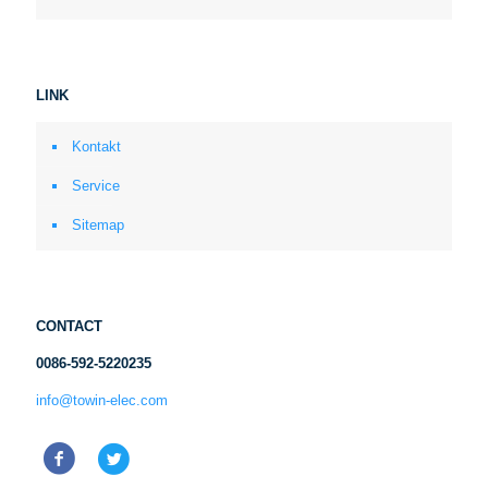
LINK
Kontakt
Service
Sitemap
CONTACT
0086-592-5220235
info@towin-elec.com