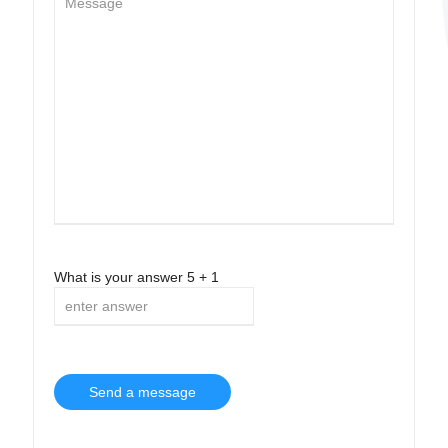
What is your answer
5
+
1