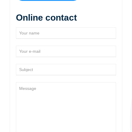
Online contact