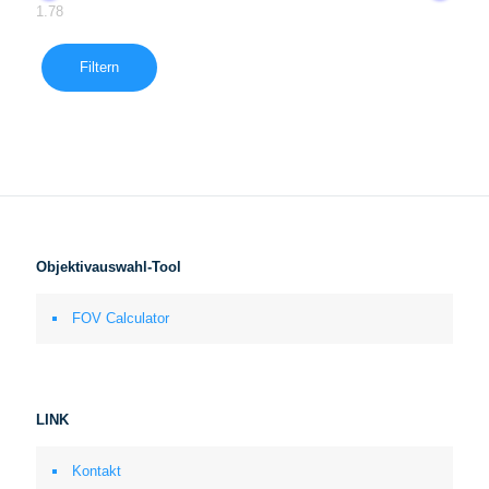
1.78
Filtern
Objektivauswahl-Tool
FOV Calculator
LINK
Kontakt