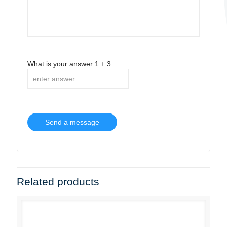
What is your answer
1
+
3
Related products