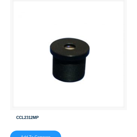
CCL2312MP