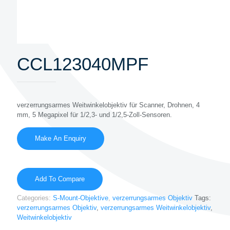
CCL123040MPF
verzerrungsarmes Weitwinkelobjektiv für Scanner, Drohnen, 4
mm, 5 Megapixel für 1/2,3- und 1/2,5-Zoll-Sensoren.
Add To Compare
Categories:
S-Mount-Objektive
,
verzerrungsarmes Objektiv
Tags:
verzerrungsarmes Objektiv
,
verzerrungsarmes Weitwinkelobjektiv
,
Weitwinkelobjektiv