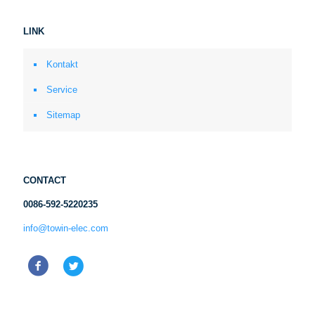
LINK
Kontakt
Service
Sitemap
CONTACT
0086-592-5220235
info@towin-elec.com