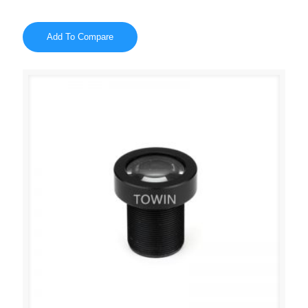
Add To Compare