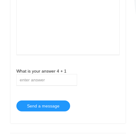
What is your answer
4
+
1