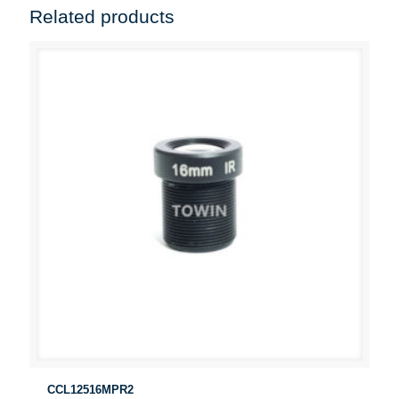
Related products
CCL12516MPR2