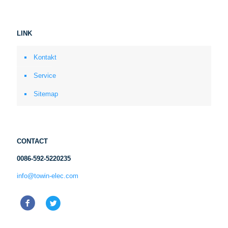
LINK
Kontakt
Service
Sitemap
CONTACT
0086-592-5220235
info@towin-elec.com