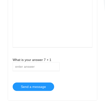
What is your answer
7
+
1