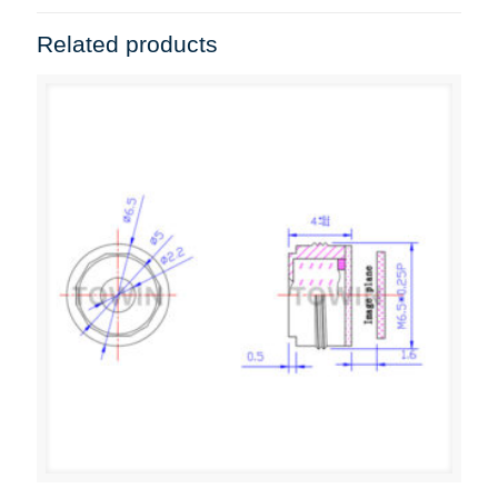
Related products