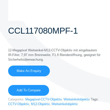
CCL117080MPF-1
12-Megapixel Weitwinkel-M12-CCTV-Objektiv mit eingebautem
IR-Filter, 7,97 mm Brennweite, F1.8 Blendenöffnung, geeignet für
Sicherheitsüberwachung.
Add To Compare
Categories:
Megapixel-CCTV-Objektiv
,
Weitwinkelobjektiv
Tags:
CCTV-Objektiv
,
M12-Objektiv
,
Weitwinkelobjektiv