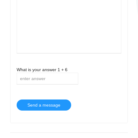
What is your answer
1
+
6