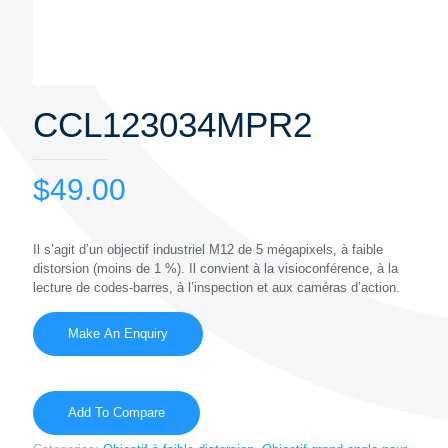
CCL123034MPR2
$
49.00
Il s’agit d’un objectif industriel M12 de 5 mégapixels, à faible
distorsion (moins de 1 %). Il convient à la visioconférence, à la
lecture de codes-barres, à l’inspection et aux caméras d’action.
Add To Compare