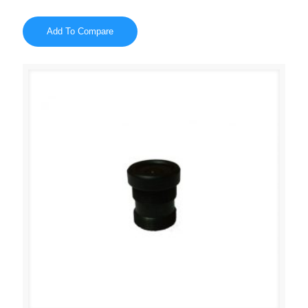
Add To Compare