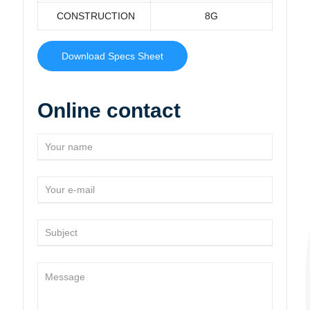
CONSTRUCTION
8G
Download Specs Sheet
Online contact