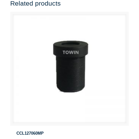
Related products
CCL127060MP