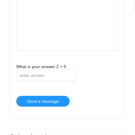
What is your answer
2
+
9