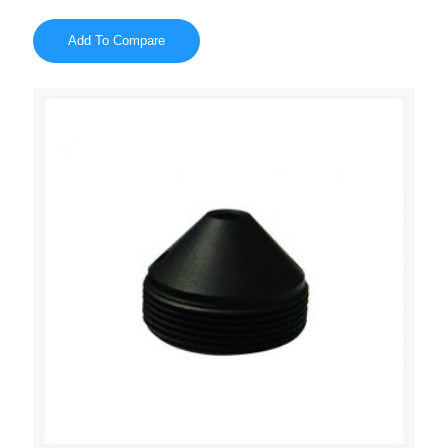
Add To Compare