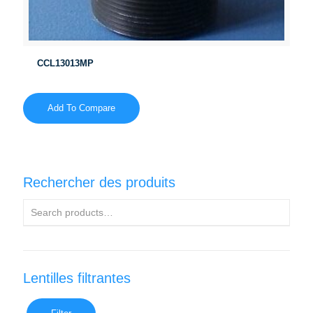
CCL13013MP
Add To Compare
Rechercher des produits
Lentilles filtrantes