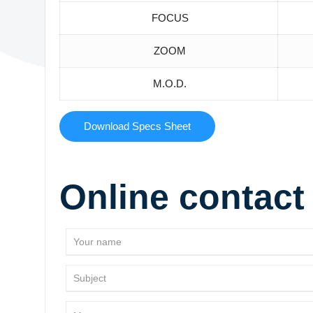
FOCUS
ZOOM
M.O.D.
Download Specs Sheet
Online contact