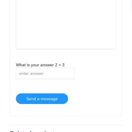
What is your answer
2
+
3