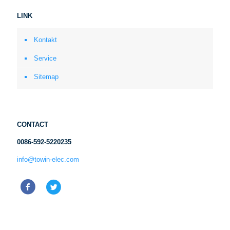
LINK
Kontakt
Service
Sitemap
CONTACT
0086-592-5220235
info@towin-elec.com