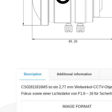
Description
Additional information
CS02811816M5 ist ein 2,77 mm Weitwinkel-CCTV-Objekt
Fokus sowie einer Lichtstärke von F1.6 – 16 für Siche
IMAGE FORMAT