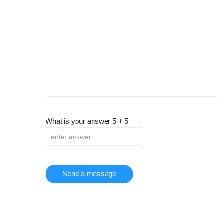
What is your answer
5
+
5