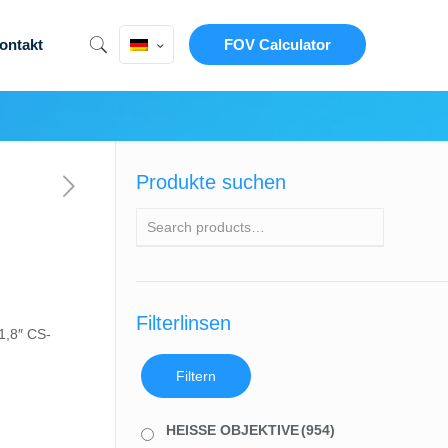
ontakt
FOV Calculator
Produkte suchen
Filterlinsen
1,8″ CS-
Filtern
HEISSE OBJEKTIVE
(954)