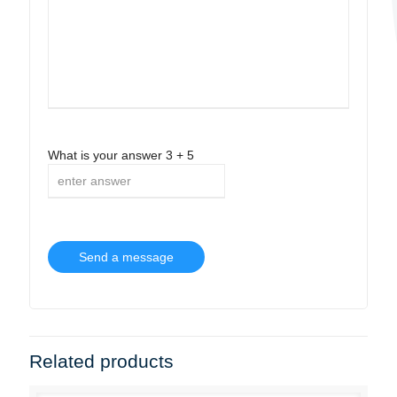
What is your answer
3
+
5
Related products