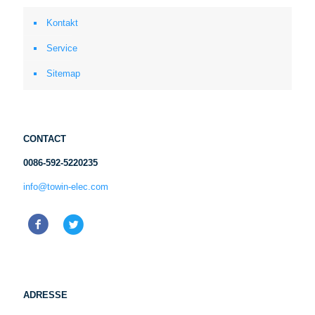
Kontakt
Service
Sitemap
CONTACT
0086-592-5220235
info@towin-elec.com
ADRESSE