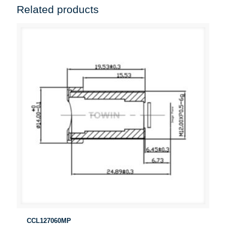
Related products
CCL127060MP