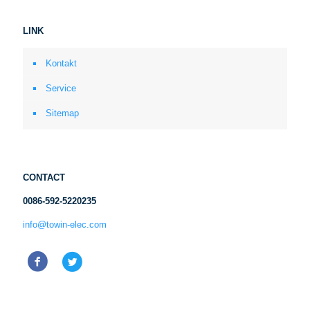
LINK
Kontakt
Service
Sitemap
CONTACT
0086-592-5220235
info@towin-elec.com