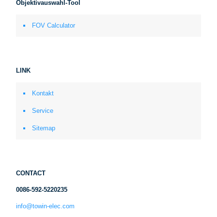
Objektivauswahl-Tool
FOV Calculator
LINK
Kontakt
Service
Sitemap
CONTACT
0086-592-5220235
info@towin-elec.com