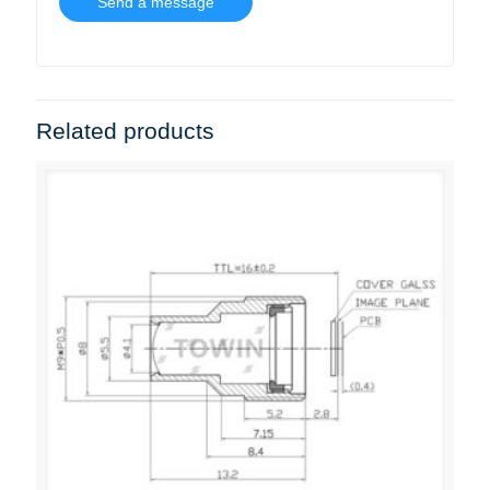
Related products