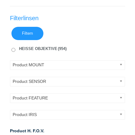
Filterlinsen
Filtern
HEISSE OBJEKTIVE
(954)
Product MOUNT
Product SENSOR
Product FEATURE
Product IRIS
Product H. F.O.V.