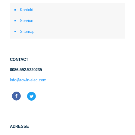
Kontakt
Service
Sitemap
CONTACT
0086-592-5220235
info@towin-elec.com
ADRESSE