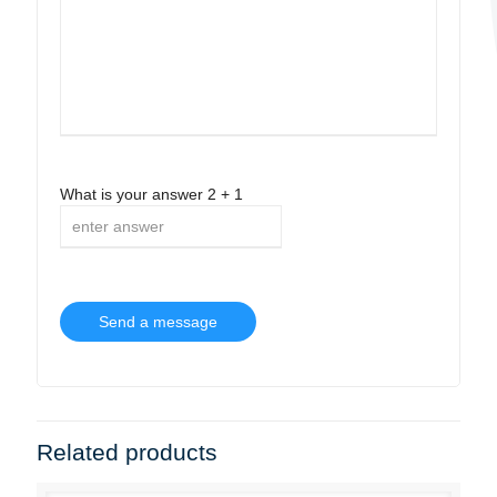
What is your answer
2
+
1
Related products