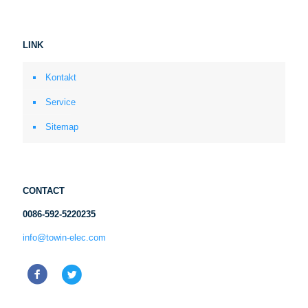
LINK
Kontakt
Service
Sitemap
CONTACT
0086-592-5220235
info@towin-elec.com