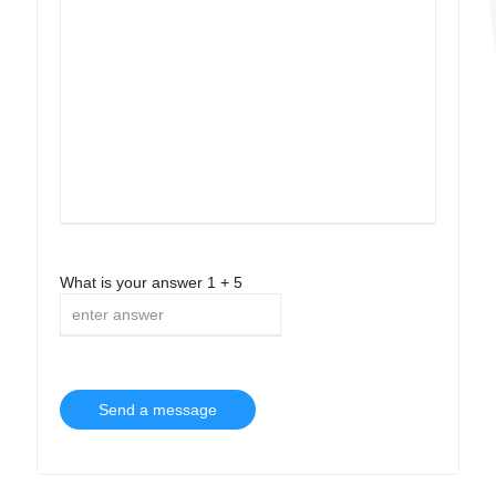
What is your answer
1
+
5