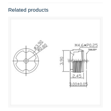
Related products