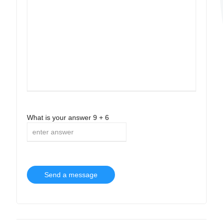
What is your answer
9
+
6