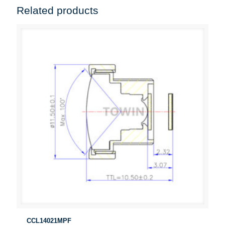
Related products
CCL14021MPF