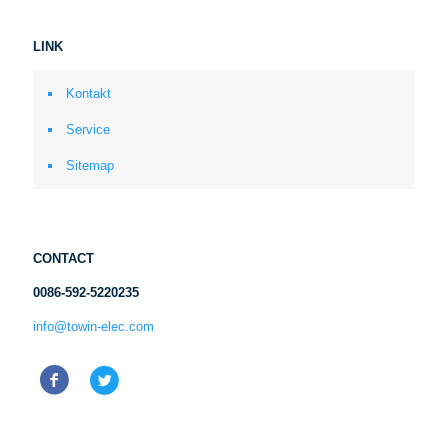
LINK
Kontakt
Service
Sitemap
CONTACT
0086-592-5220235
info@towin-elec.com