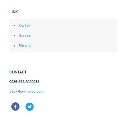
LINK
Kontakt
Service
Sitemap
CONTACT
0086-592-5220235
info@towin-elec.com