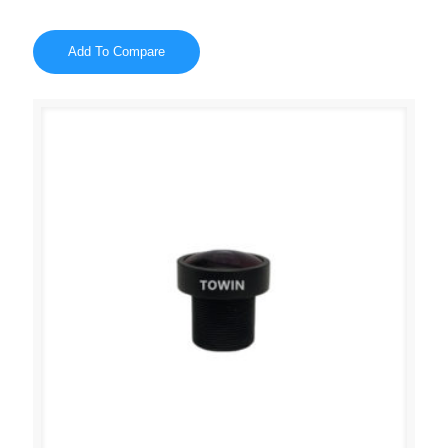
Add To Compare