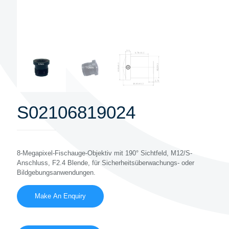
S02106819024
8-Megapixel-Fischauge-Objektiv mit 190° Sichtfeld, M12/S-
Anschluss, F2.4 Blende, für Sicherheitsüberwachungs- oder
Bildgebungsanwendungen.