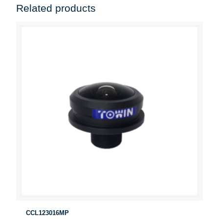
Related products
CCL123016MP