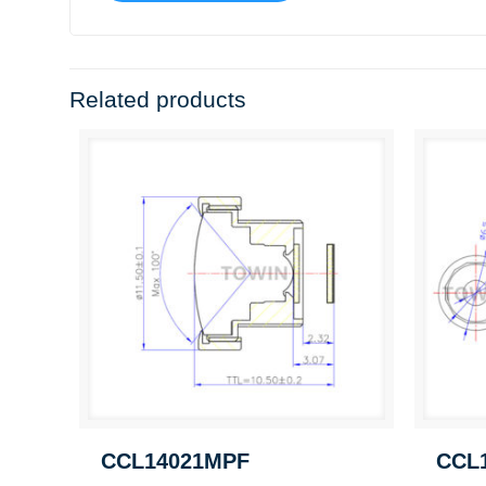
Related products
CCL14021MPF
CCL