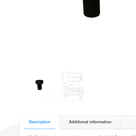
Description
Additional information