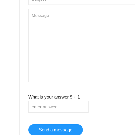
What is your answer
9
+
1