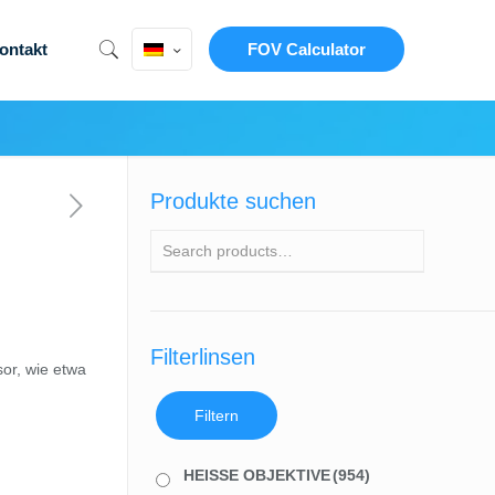
ontakt
FOV Calculator
Produkte suchen
Filterlinsen
or, wie etwa
Filtern
HEISSE OBJEKTIVE
(954)