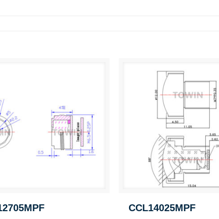
12705MPF
CCL14025MPF