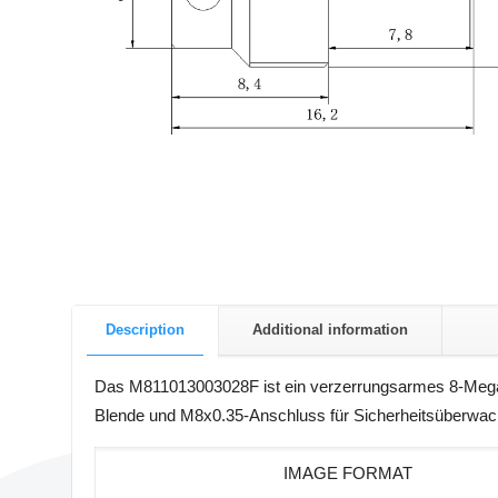
Description
Additional information
Das M811013003028F ist ein verzerrungsarmes 8-Megap
Blende und M8x0.35-Anschluss für Sicherheitsüberwac
IMAGE FORMAT