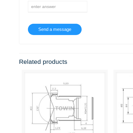
Related products