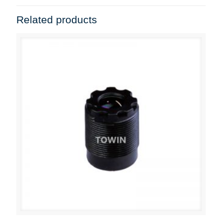
Related products