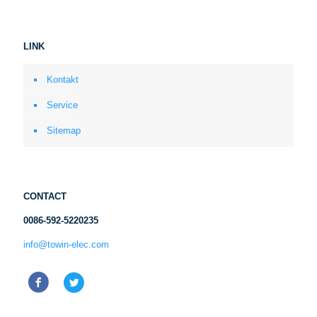
LINK
Kontakt
Service
Sitemap
CONTACT
0086-592-5220235
info@towin-elec.com