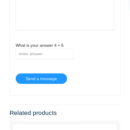
What is your answer
4
+
6
Related products