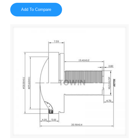
Add To Compare