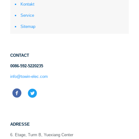
Kontakt
Service
Sitemap
CONTACT
0086-592-5220235
info@towin-elec.com
ADRESSE
6. Etage, Turm B, Yuexiang Center