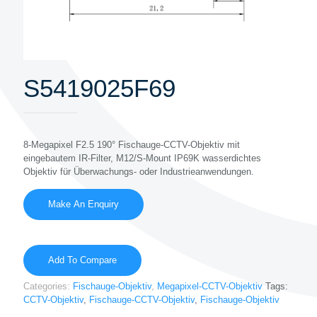
S5419025F69
8-Megapixel F2.5 190° Fischauge-CCTV-Objektiv mit
eingebautem IR-Filter, M12/S-Mount IP69K wasserdichtes
Objektiv für Überwachungs- oder Industrieanwendungen.
Add To Compare
Categories:
Fischauge-Objektiv
,
Megapixel-CCTV-Objektiv
Tags:
CCTV-Objektiv
,
Fischauge-CCTV-Objektiv
,
Fischauge-Objektiv