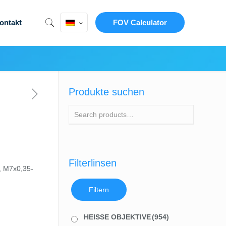
ontakt
FOV Calculator
Produkte suchen
Filterlinsen
, M7x0,35-
Filtern
HEISSE OBJEKTIVE
(954)