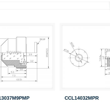
13037M9PMP
CCL14032MPR