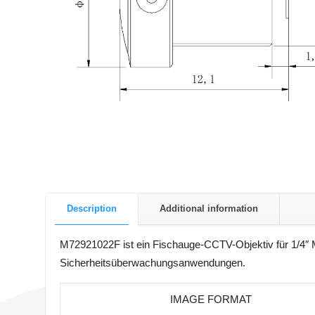
Description
Additional information
M72921022F ist ein Fischauge-CCTV-Objektiv für 1/4″ M
Sicherheitsüberwachungsanwendungen.
IMAGE FORMAT