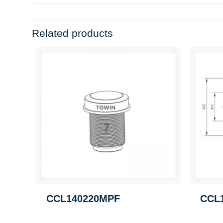
Related products
CCL140220MPF
CCL