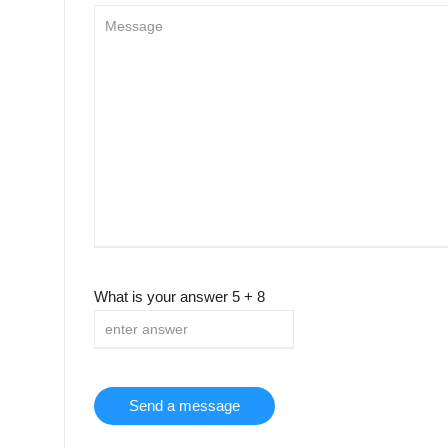
What is your answer
5
+
8