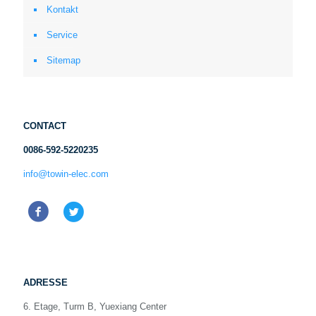
Kontakt
Service
Sitemap
CONTACT
0086-592-5220235
info@towin-elec.com
ADRESSE
6. Etage, Turm B, Yuexiang Center