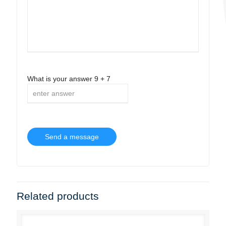
What is your answer
9
+
7
Related products