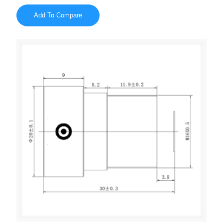
Add To Compare