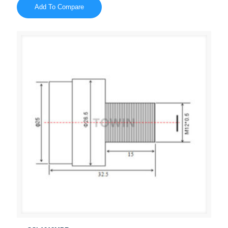
Add To Compare