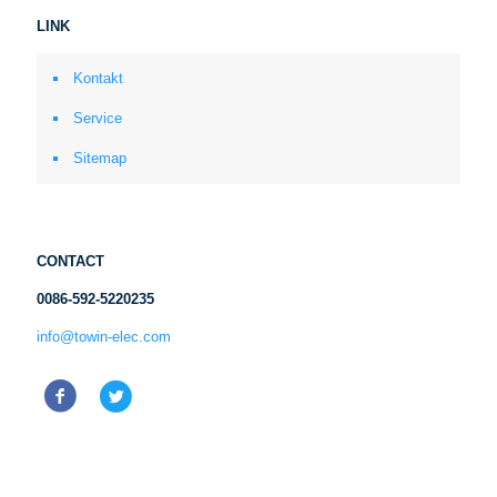
LINK
Kontakt
Service
Sitemap
CONTACT
0086-592-5220235
info@towin-elec.com