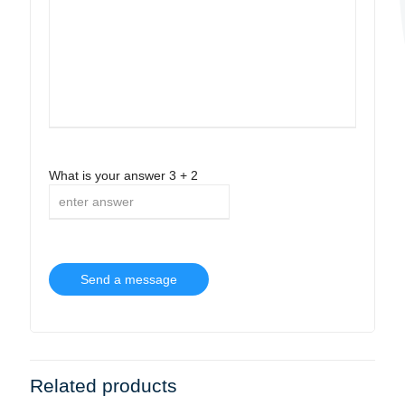
What is your answer
3
+
2
Related products