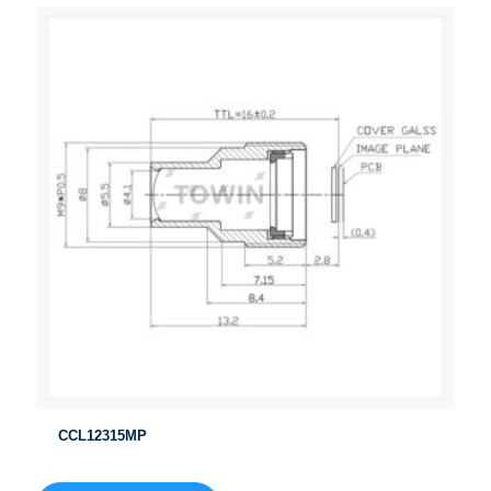
CCL12315MP