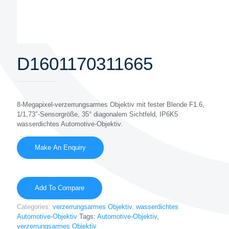
D1601170311665
8-Megapixel-verzerrungsarmes Objektiv mit fester Blende F1.6,
1/1,73″-Sensorgröße, 35° diagonalem Sichtfeld, IP6K5
wasserdichtes Automotive-Objektiv.
Add To Compare
Categories:
verzerrungsarmes Objektiv
,
wasserdichtes
Automotive-Objektiv
Tags:
Automotive-Objektiv
,
verzerrungsarmes Objektiv