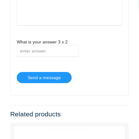
What is your answer
3
x
2
Related products