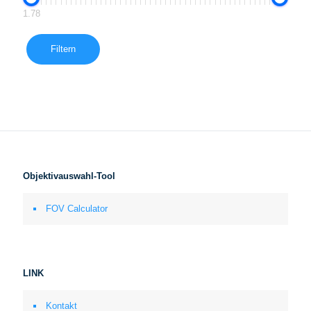
1.78
Filtern
Objektivauswahl-Tool
FOV Calculator
LINK
Kontakt