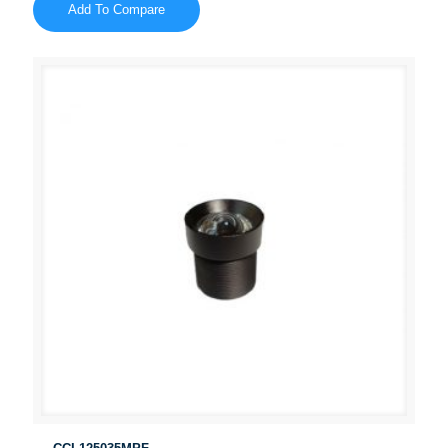
Add To Compare