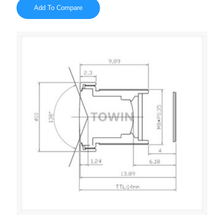
Add To Compare