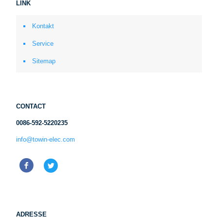
LINK
Kontakt
Service
Sitemap
CONTACT
0086-592-5220235
info@towin-elec.com
ADRESSE