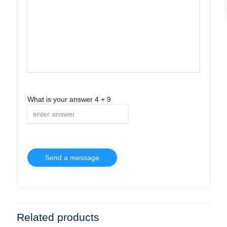
What is your answer
4
+
9
Related products