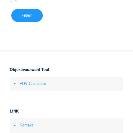
1.78
Filtern
Objektivauswahl-Tool
FOV Calculator
LINK
Kontakt