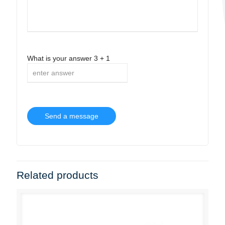
What is your answer
3
+
1
Related products