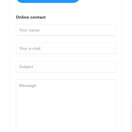
Online contact