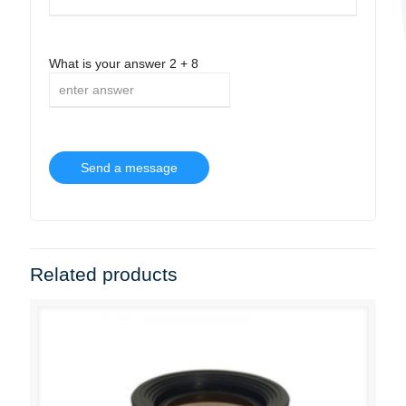
What is your answer
2
+
8
Related products