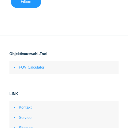
Filtern
Objektivauswahl-Tool
FOV Calculator
LINK
Kontakt
Service
Sitemap