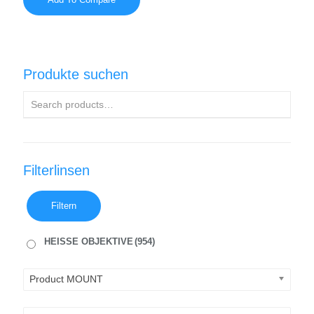
Produkte suchen
Filterlinsen
Filtern
HEISSE OBJEKTIVE
(954)
Product MOUNT