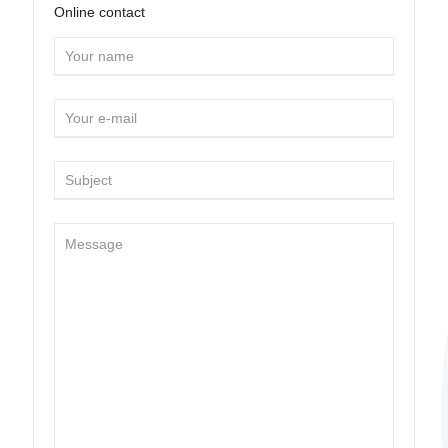
Online contact