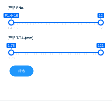
产品 FNo.
F1.4~16
12
F1.4~16
12
产品 T.T.L.(mm)
1.78
121
1.78
筛选