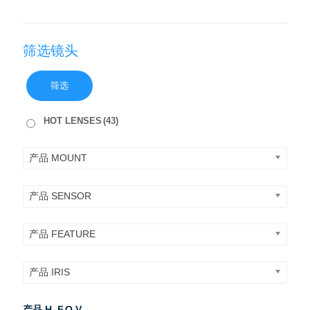
筛选镜头
筛选
HOT LENSES
(43)
产品 MOUNT
产品 SENSOR
产品 FEATURE
产品 IRIS
产品 H. F.O.V.