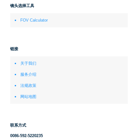
镜头选择工具
FOV Calculator
链接
关于我们
服务介绍
法规政策
网站地图
联系方式
0086-592-5220235