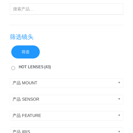
筛选镜头
筛选
HOT LENSES
(43)
产品 MOUNT
产品 SENSOR
产品 FEATURE
产品 IRIS