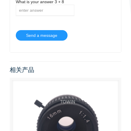
What is your answer
3
+
8
相关产品