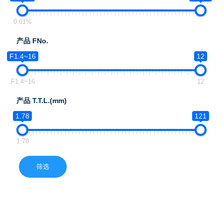
0.01%
产品 FNo.
F1.4~16
12
F1.4~16
12
产品 T.T.L.(mm)
1.78
121
1.78
筛选