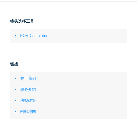
镜头选择工具
FOV Calculator
链接
关于我们
服务介绍
法规政策
网站地图