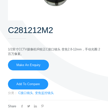
C281212M2
1/2英寸CCTV摄像机IR校正C接口镜头 变焦2.8-12mm，手动光圈 2
百万像素。
Add To Compare
分类：
C接口镜头
,
变焦监控镜头
Share