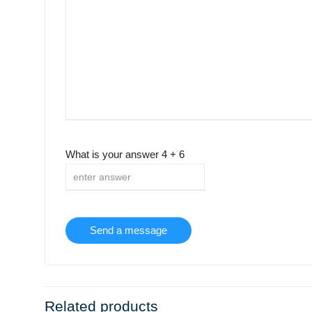
What is your answer
4
+
6
Related products