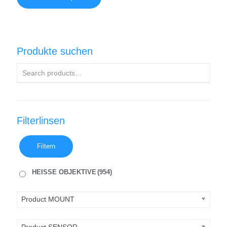
Produkte suchen
Filterlinsen
Filtern
HEISSE OBJEKTIVE
(954)
Product MOUNT