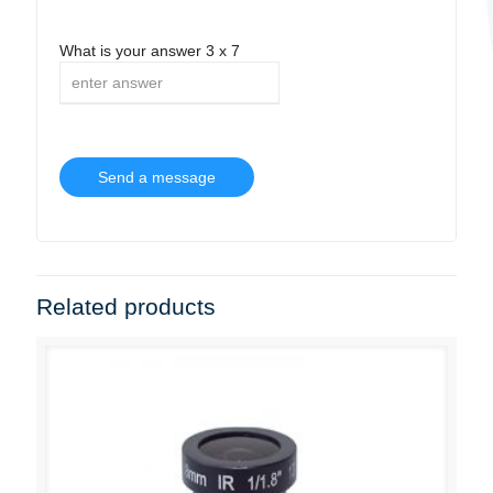
What is your answer
3
x
7
Related products