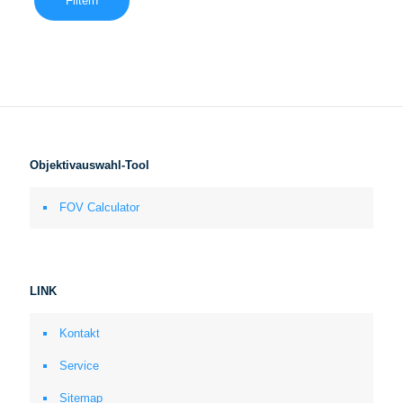
Filtern
Objektivauswahl-Tool
FOV Calculator
LINK
Kontakt
Service
Sitemap