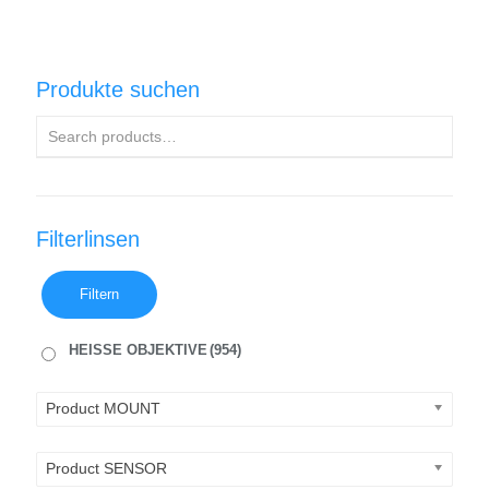
Produkte suchen
Filterlinsen
Filtern
HEISSE OBJEKTIVE
(954)
Product MOUNT
Product SENSOR