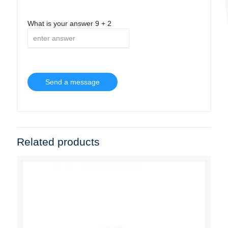
What is your answer
9
+
2
Related products