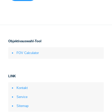
Objektivauswahl-Tool
FOV Calculator
LINK
Kontakt
Service
Sitemap