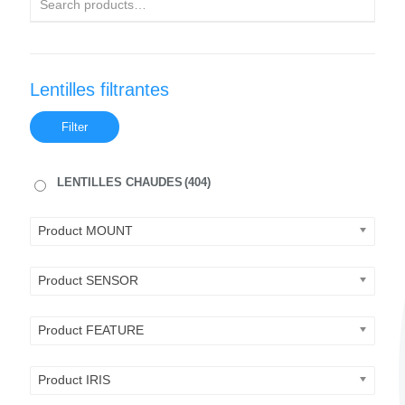
Lentilles filtrantes
Filter
LENTILLES CHAUDES
(404)
Product MOUNT
Product SENSOR
Product FEATURE
Product IRIS