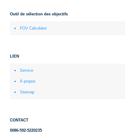
Outil de sélection des objectifs
FOV Calculator
LIEN
Service
À propos
Sitemap
CONTACT
0086-592-5220235