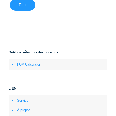
Filter
Outil de sélection des objectifs
FOV Calculator
LIEN
Service
À propos