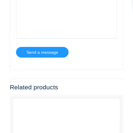
Related products