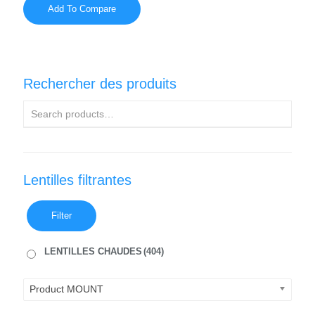
Add To Compare
Rechercher des produits
Lentilles filtrantes
Filter
LENTILLES CHAUDES
(404)
Product MOUNT