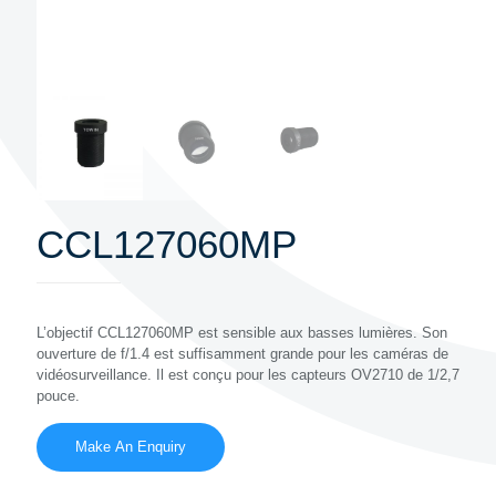
CCL127060MP
L’objectif CCL127060MP est sensible aux basses lumières. Son
ouverture de f/1.4 est suffisamment grande pour les caméras de
vidéosurveillance. Il est conçu pour les capteurs OV2710 de 1/2,7
pouce.