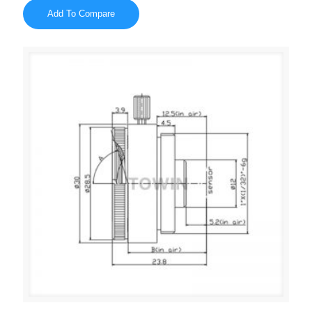
Add To Compare