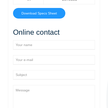
Download Specs Sheet
Online contact