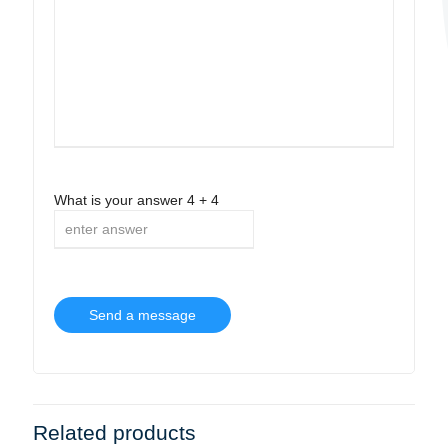
What is your answer
4
+
4
Related products