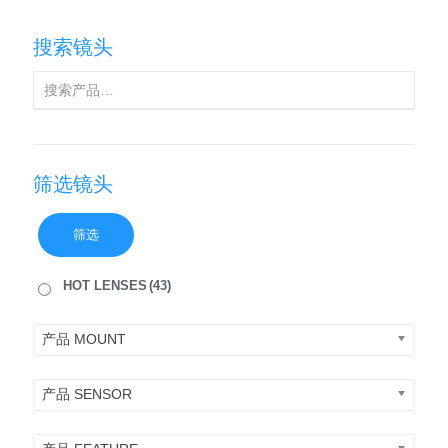
搜索镜头
筛选镜头
筛选
HOT LENSES
(43)
产品 MOUNT
产品 SENSOR