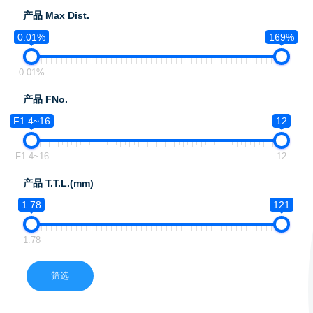
产品 Max Dist.
0.01%
169%
0.01%
产品 FNo.
F1.4~16
12
F1.4~16
12
产品 T.T.L.(mm)
1.78
121
1.78
筛选