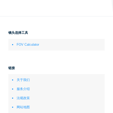
镜头选择工具
FOV Calculator
链接
关于我们
服务介绍
法规政策
网站地图