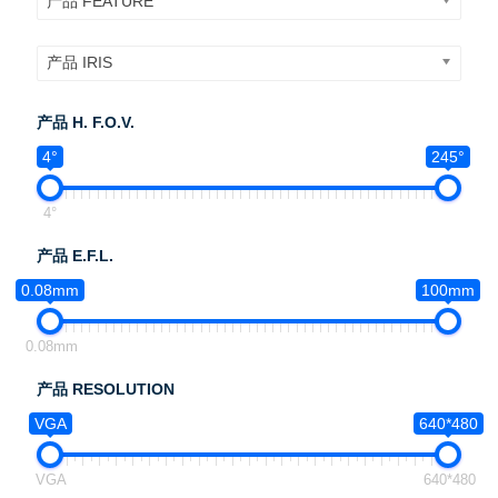
产品 FEATURE
产品 IRIS
产品 H. F.O.V.
4°
245°
4°
产品 E.F.L.
0.08mm
100mm
0.08mm
产品 RESOLUTION
VGA
640*480
VGA
640*480