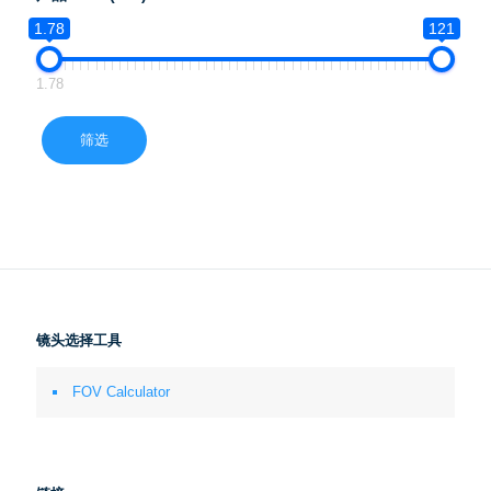
1.78
121
1.78
筛选
镜头选择工具
FOV Calculator