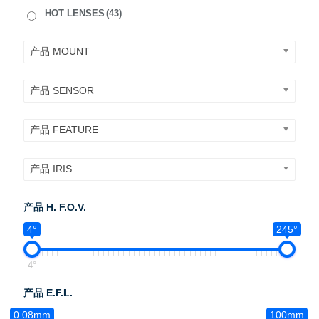
HOT LENSES
(43)
产品 MOUNT
产品 SENSOR
产品 FEATURE
产品 IRIS
产品 H. F.O.V.
4°
245°
4°
产品 E.F.L.
0.08mm
100mm