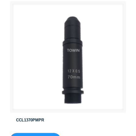
CCL1370PMPR