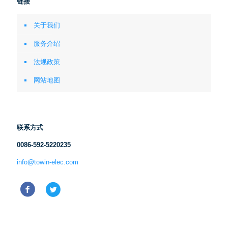
链接
关于我们
服务介绍
法规政策
网站地图
联系方式
0086-592-5220235
info@towin-elec.com