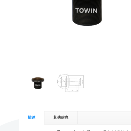
描述
其他信息