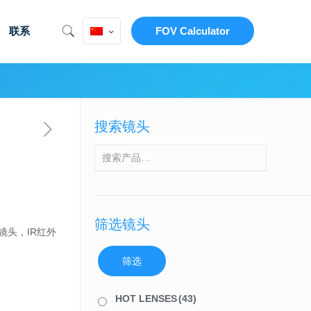
联系
FOV Calculator
搜索镜头
筛选镜头
机镜头，IR红外
筛选
HOT LENSES
(43)