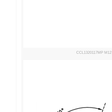
CCL1320117MP M12 S