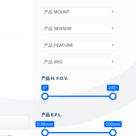
产品 MOUNT
产品 SENSOR
产品 FEATURE
产品 IRIS
产品 H. F.O.V.
4°
245°
4°
产品 E.F.L.
0.08mm
100mm