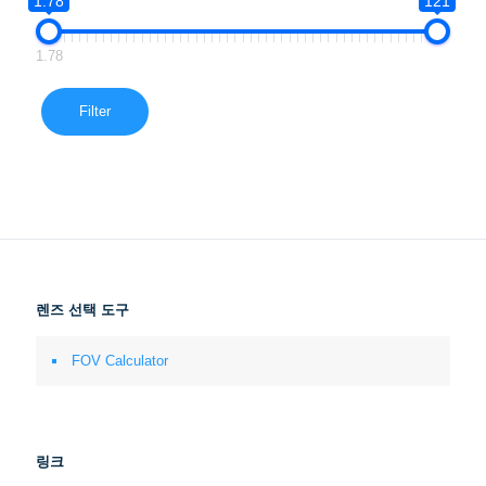
1.78
121
1.78
Filter
렌즈 선택 도구
FOV Calculator
링크