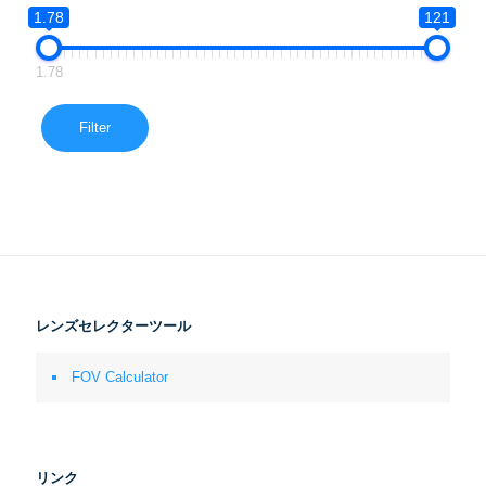
1.78
121
1.78
Filter
レンズセレクターツール
FOV Calculator
リンク