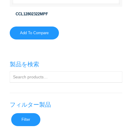
CCL12802322MPF
Add To Compare
製品を検索
フィルター製品
Filter