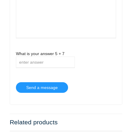
What is your answer
5
+
7
Related products