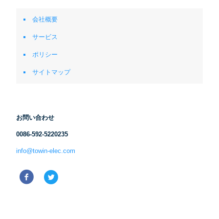
会社概要
サービス
ポリシー
サイトマップ
お問い合わせ
0086-592-5220235
info@towin-elec.com