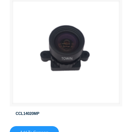
CCL14020MP