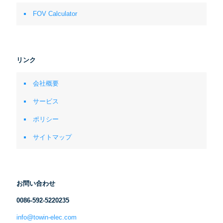
FOV Calculator
リンク
会社概要
サービス
ポリシー
サイトマップ
お問い合わせ
0086-592-5220235
info@towin-elec.com