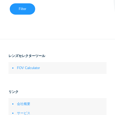
Filter
レンズセレクターツール
FOV Calculator
リンク
会社概要
サービス