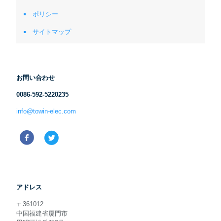
ポリシー
サイトマップ
お問い合わせ
0086-592-5220235
info@towin-elec.com
アドレス
〒361012
中国福建省厦門市